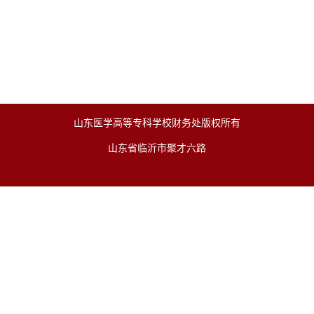
山东医学高等专科学校财务处版权所有
山东省临沂市聚才六路