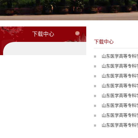
下载中心
下载中心
山东医学高等专科
山东医学高等专科
山东医学高等专科
山东医学高等专科
山东医学高等专科
山东医学高等专科
山东医学高等专科
山东医学高等专科