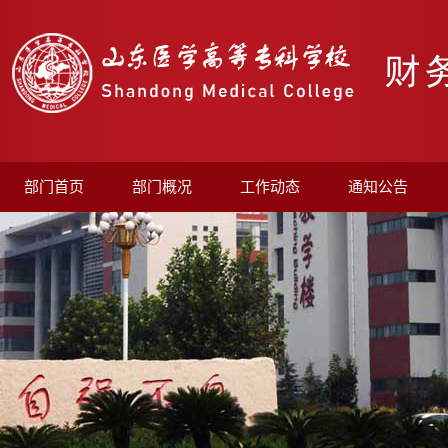
部门首页
部门概况
工作动态
通知公告