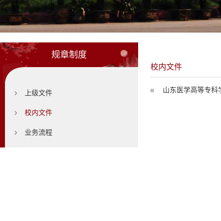
规章制度
校内文件
山东医学高等专科
上级文件
校内文件
业务流程