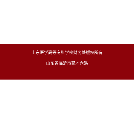
山东医学高等专科学校财务处版权所有
山东省临沂市聚才六路