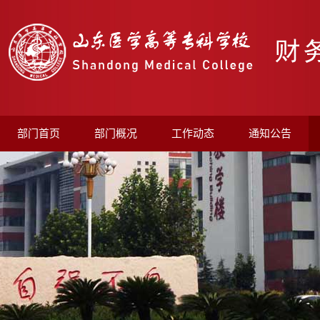
部门首页
部门概况
工作动态
通知公告