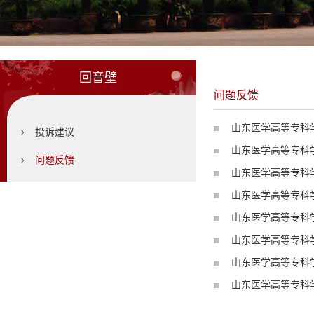
回音壁
问题反馈
山东医学高等专科
投诉建议
山东医学高等专科
问题反馈
山东医学高等专科
山东医学高等专科
山东医学高等专科
山东医学高等专科
山东医学高等专科
山东医学高等专科