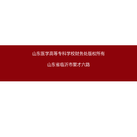
山东医学高等专科学校财务处版权所有
山东省临沂市聚才六路