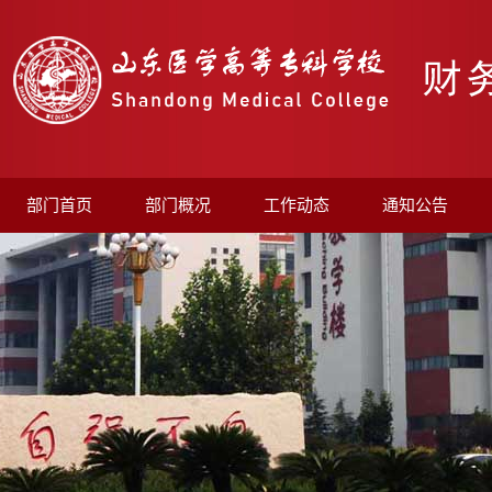
部门首页
部门概况
工作动态
通知公告