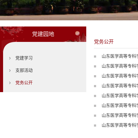
党建园地
党务公开
山东医学高等专科
党建学习
山东医学高等专科
支部活动
山东医学高等专科
党务公开
山东医学高等专科
山东医学高等专科
山东医学高等专科
山东医学高等专科
山东医学高等专科