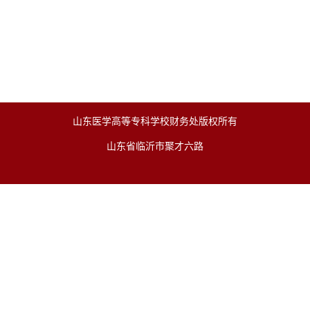
山东医学高等专科学校财务处版权所有
山东省临沂市聚才六路