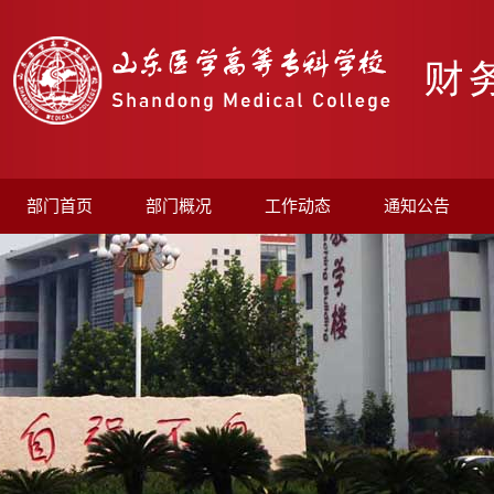
部门首页
部门概况
工作动态
通知公告