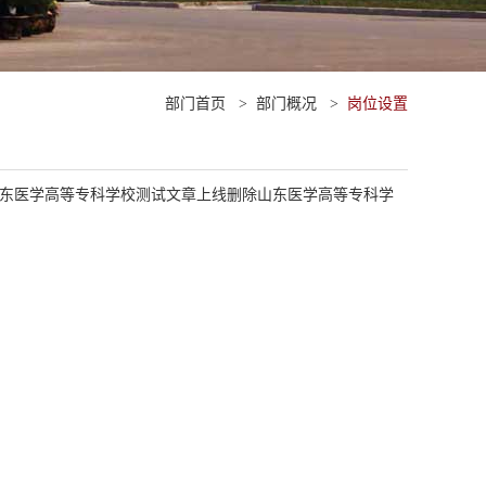
部门首页
>
部门概况
>
岗位设置
东医学高等专科学校测试文章上线删除山东医学高等专科学