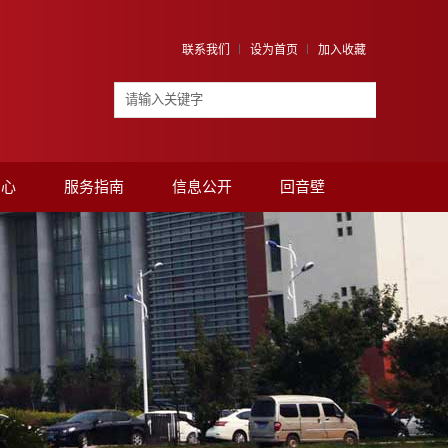
联系我们
设为首页
加入收藏
中心
服务指南
信息公开
回音壁