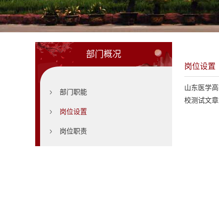
部门概况
岗位设置
山东医学高
部门职能
校测试文章
岗位设置
岗位职责