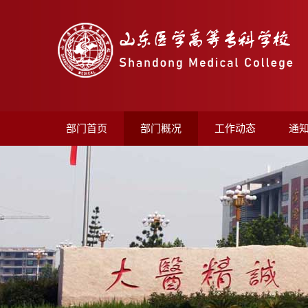
部门首页
部门概况
工作动态
通