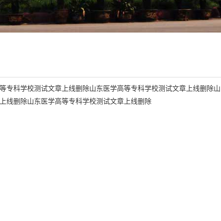
等专科学校测试文章上线删除山东医学高等专科学校测试文章上线删除山
上线删除山东医学高等专科学校测试文章上线删除