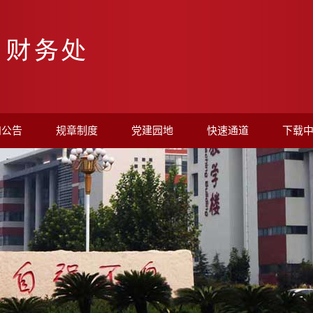
知公告
规章制度
党建园地
快速通道
下载