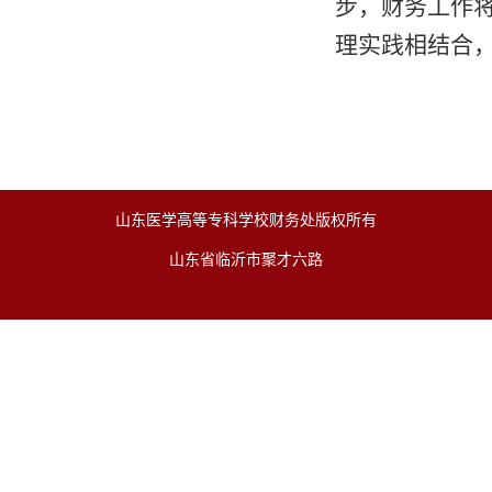
步，财务工作
理实践相结合
山东医学高等专科学校财务处版权所有
山东省临沂市聚才六路