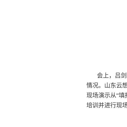
会上，吕剑
情况。山东云
现场演示从“
培训并进行现