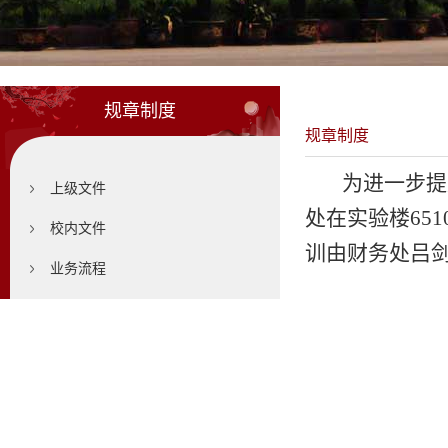
规章制度
规章制度
为进一步提
上级文件
处在实验楼65
校内文件
训由财务处吕
业务流程