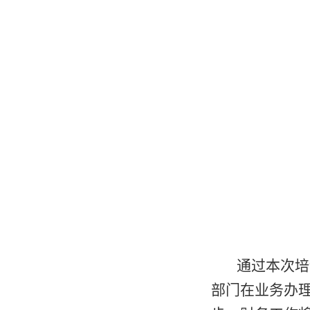
通过本次培
部门在业务办