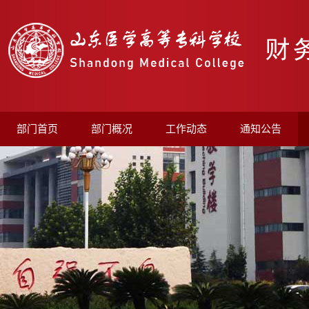
部门首页
部门概况
工作动态
通知公告