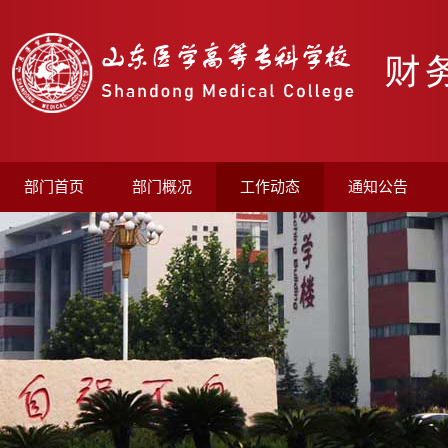
部门首页
部门概况
工作动态
通知公告