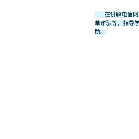
在讲解电信网络
单诈骗等，指导
助。