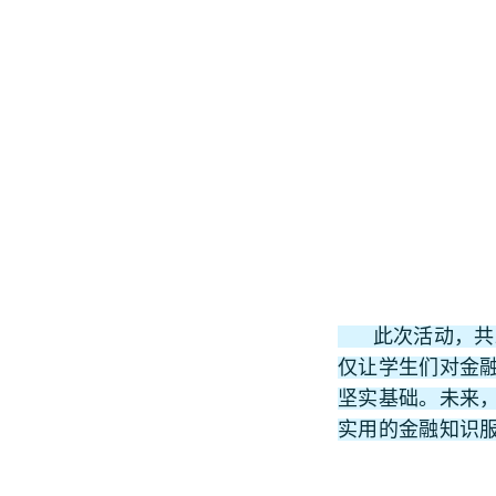
此次活动，共发
仅让学生们对金融
坚实基础。未来
实用的金融知识