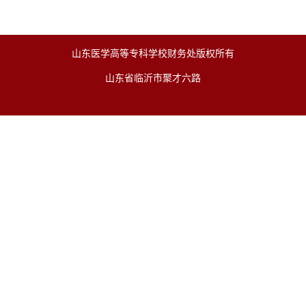
山东医学高等专科学校财务处版权所有
山东省临沂市聚才六路